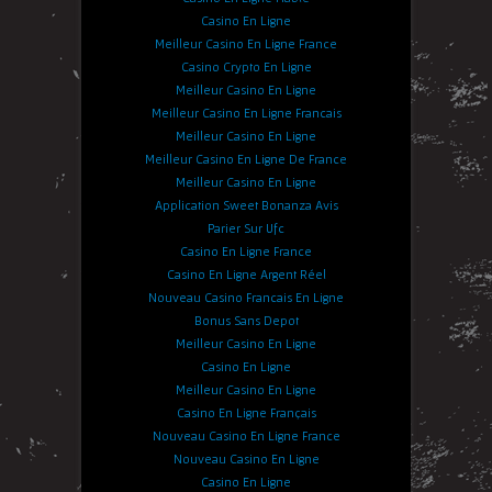
Casino En Ligne
Meilleur Casino En Ligne France
Casino Crypto En Ligne
Meilleur Casino En Ligne
Meilleur Casino En Ligne Francais
Meilleur Casino En Ligne
Meilleur Casino En Ligne De France
Meilleur Casino En Ligne
Application Sweet Bonanza Avis
Parier Sur Ufc
Casino En Ligne France
Casino En Ligne Argent Réel
Nouveau Casino Francais En Ligne
Bonus Sans Depot
Meilleur Casino En Ligne
Casino En Ligne
Meilleur Casino En Ligne
Casino En Ligne Français
Nouveau Casino En Ligne France
Nouveau Casino En Ligne
Casino En Ligne