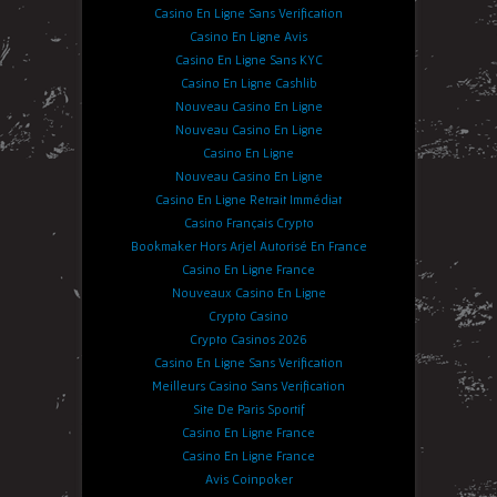
Casino En Ligne Sans Verification
Casino En Ligne Avis
Casino En Ligne Sans KYC
Casino En Ligne Cashlib
Nouveau Casino En Ligne
Nouveau Casino En Ligne
Casino En Ligne
Nouveau Casino En Ligne
Casino En Ligne Retrait Immédiat
Casino Français Crypto
Bookmaker Hors Arjel Autorisé En France
Casino En Ligne France
Nouveaux Casino En Ligne
Crypto Casino
Crypto Casinos 2026
Casino En Ligne Sans Verification
Meilleurs Casino Sans Verification
Site De Paris Sportif
Casino En Ligne France
Casino En Ligne France
Avis Coinpoker