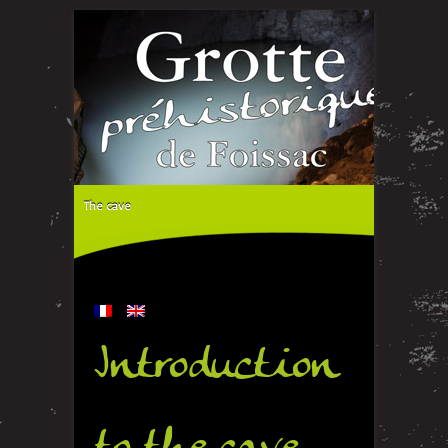
Unique et authentique !
Grotte de Foissac
Primary Menu
Skip to content
The cave
Introduction