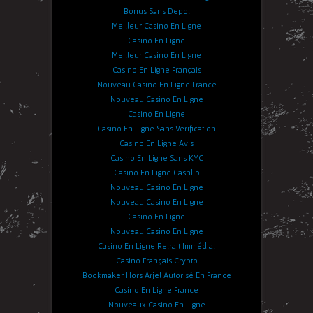
Bonus Sans Depot
Meilleur Casino En Ligne
Casino En Ligne
Meilleur Casino En Ligne
Casino En Ligne Français
Nouveau Casino En Ligne France
Nouveau Casino En Ligne
Casino En Ligne
Casino En Ligne Sans Verification
Casino En Ligne Avis
Casino En Ligne Sans KYC
Casino En Ligne Cashlib
Nouveau Casino En Ligne
Nouveau Casino En Ligne
Casino En Ligne
Nouveau Casino En Ligne
Casino En Ligne Retrait Immédiat
Casino Français Crypto
Bookmaker Hors Arjel Autorisé En France
Casino En Ligne France
Nouveaux Casino En Ligne