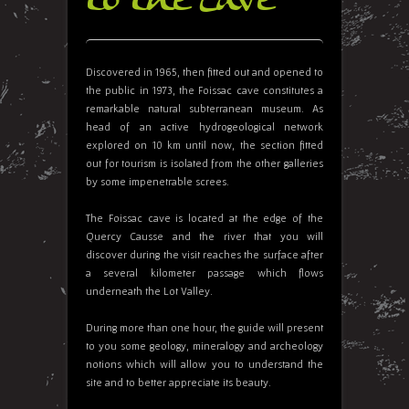
to the cave
Discovered in 1965, then fitted out and opened to
the public in 1973, the Foissac cave constitutes a
remarkable natural subterranean museum. As
head of an active hydrogeological network
explored on 10 km until now, the section fitted
out for tourism is isolated from the other galleries
by some impenetrable screes.
The Foissac cave is located at the edge of the
Quercy Causse and the river that you will
discover during the visit reaches the surface after
a several kilometer passage which flows
underneath the Lot Valley.
During more than one hour, the guide will present
to you some geology, mineralogy and archeology
notions which will allow you to understand the
site and to better appreciate its beauty.